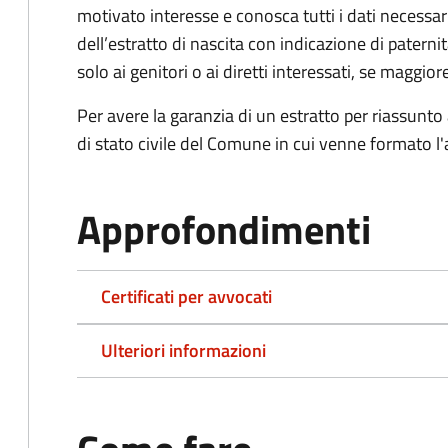
motivato interesse e conosca tutti i dati necessa
dell’estratto di nascita con indicazione di paterni
solo ai genitori o ai diretti interessati, se maggior
Per avere la garanzia di un estratto per riassunto 
di stato civile del Comune in cui venne formato l'a
Approfondimenti
Certificati per avvocati
Ulteriori informazioni