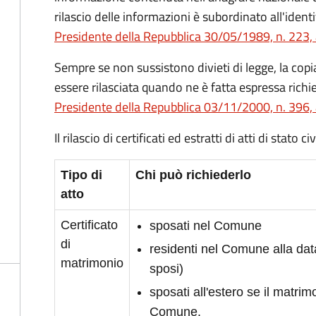
rilascio delle informazioni è subordinato all'identi
Presidente della Repubblica 30/05/1989, n. 223, 
Sempre se non sussistono divieti di legge, la copia 
essere rilasciata quando ne è fatta espressa richie
Presidente della Repubblica 03/11/2000, n. 396, 
Il rilascio di certificati ed estratti di atti di stato 
Tipo di
Chi può richiederlo
atto
Certificato
sposati nel Comune
di
residenti nel Comune alla da
matrimonio
sposi)
sposati all'estero se il matrimo
Comune.