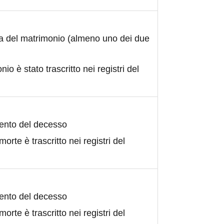
ta del matrimonio (almeno uno dei due
nio è stato trascritto nei registri del
ento del decesso
morte è trascritto nei registri del
ento del decesso
morte è trascritto nei registri del