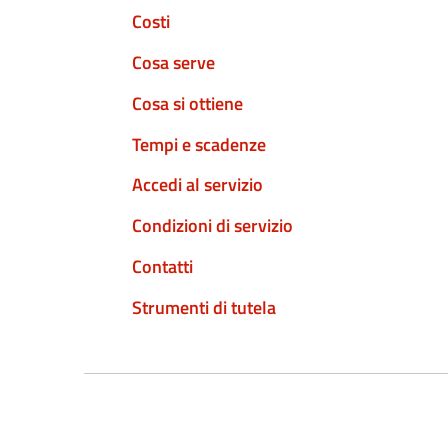
Costi
Cosa serve
Cosa si ottiene
Tempi e scadenze
Accedi al servizio
Condizioni di servizio
Contatti
Strumenti di tutela