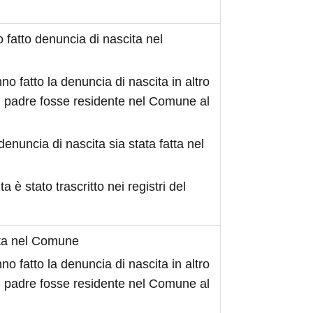
fatto denuncia di nascita nel
no fatto la denuncia di nascita in altro
 padre fosse residente nel Comune al
denuncia di nascita sia stata fatta nel
ita è stato trascritto nei registri del
ita nel Comune
no fatto la denuncia di nascita in altro
 padre fosse residente nel Comune al