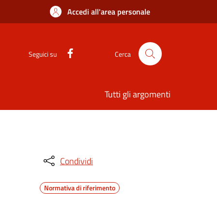
Accedi all'area personale
Seguici su
Cerca
Tutti gli argomenti
Condividi
Normativa di riferimento