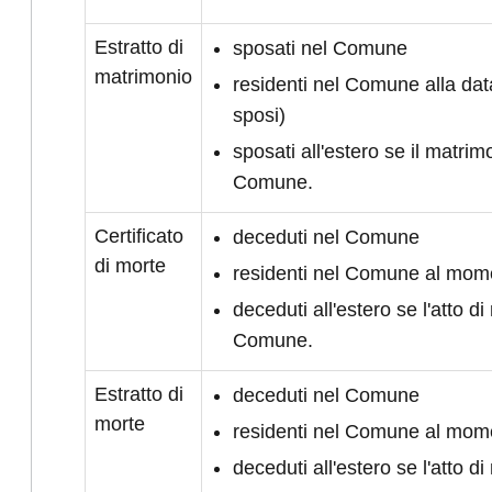
Estratto di
sposati nel Comune
matrimonio
residenti nel Comune alla da
sposi)
sposati all'estero se il matrimo
Comune.
Certificato
deceduti nel Comune
di morte
residenti nel Comune al mom
deceduti all'estero se l'atto di 
Comune.
Estratto di
deceduti nel Comune
morte
residenti nel Comune al mom
deceduti all'estero se l'atto di 