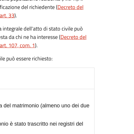
ficazione del richiedente (
Decreto del
art. 33
).
integrale dell'atto di stato civile può
sta da chi ne ha interesse (
Decreto del
art. 107, com. 1
).
civile può essere richiesto:
ta del matrimonio (almeno uno dei due
nio è stato trascritto nei registri del