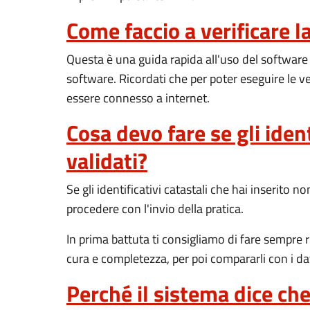
Come faccio a verificare 
Questa è una guida rapida all'uso del software D
software. Ricordati che per poter eseguire le ve
essere connesso a internet.
Cosa devo fare se gli iden
validati?
Se gli identificativi catastali che hai inserito
procedere con l'invio della pratica.
In prima battuta ti consigliamo di fare sempre ri
cura e completezza, per poi compararli con i dat
Perché il sistema dice ch