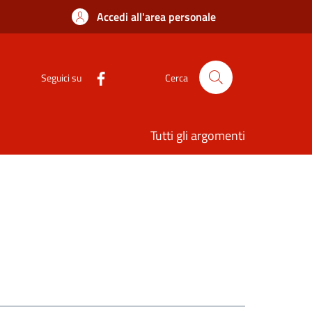
Accedi all'area personale
Seguici su
Cerca
Tutti gli argomenti