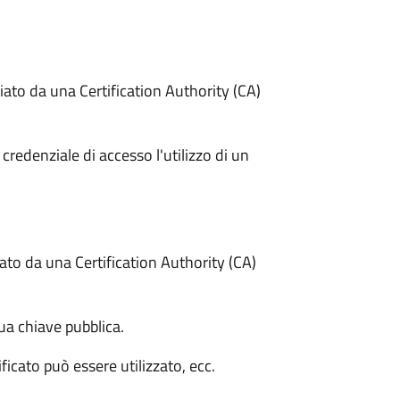
ciato da una Certification Authority (CA)
redenziale di accesso l'utilizzo di un
iato da una Certification Authority (CA)
ua chiave pubblica.
ficato può essere utilizzato, ecc.