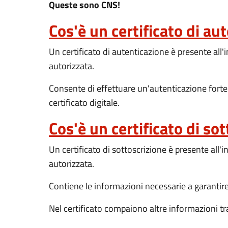
Queste sono CNS!
Cos'è un certificato di au
Un certificato di autenticazione è presente all'
autorizzata.
Consente di effettuare un'autenticazione forte 
certificato digitale.
Cos'è un certificato di so
Un certificato di sottoscrizione è presente all'
autorizzata.
Contiene le informazioni necessarie a garantire
Nel certificato compaiono altre informazioni tra 