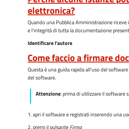
elettronica?
Quando una Pubblica Amministrazione riceve is
e l'integrità di tutta la documentazione present
Identificare l'autore
Come faccio a firmare do
Questa è una guida rapida all'uso del software F
del software.
Attenzione
: prima di utilizzare il software 
1. apri il software e registrati inserendo una
2. premi il pulsante
Firma