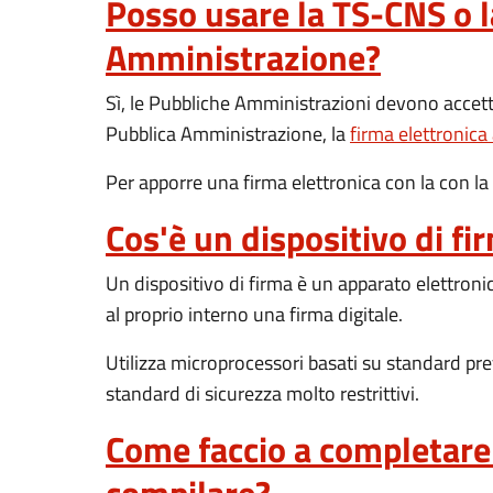
Posso usare la TS-CNS o l
Amministrazione?
Sì, le Pubbliche Amministrazioni devono accetta
Pubblica Amministrazione, la
firma elettronica
Per apporre una firma elettronica con la con la 
Cos'è un dispositivo di fi
Un dispositivo di firma è un apparato elettronic
al proprio interno una firma digitale.
Utilizza microprocessori basati su standard pre
standard di sicurezza molto restrittivi.
Come faccio a completare l