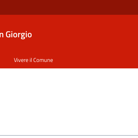
n Giorgio
Vivere il Comune