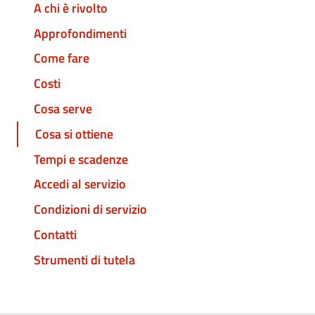
A chi è rivolto
Approfondimenti
Come fare
Costi
Cosa serve
Cosa si ottiene
Tempi e scadenze
Accedi al servizio
Condizioni di servizio
Contatti
Strumenti di tutela