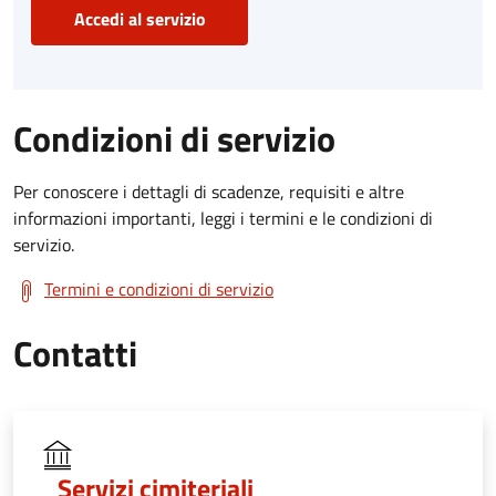
Accedi al servizio
Condizioni di servizio
Per conoscere i dettagli di scadenze, requisiti e altre
informazioni importanti, leggi i termini e le condizioni di
servizio.
Termini e condizioni di servizio
Contatti
Servizi cimiteriali