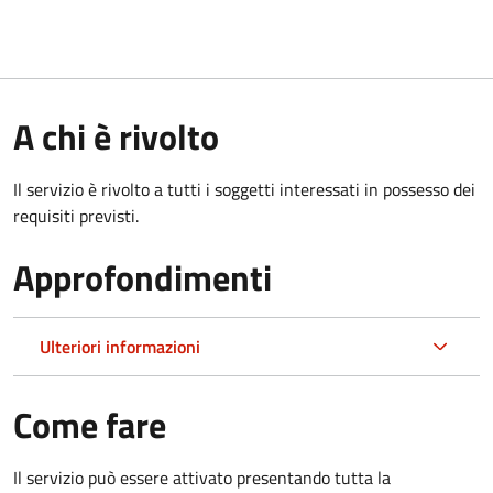
A chi è rivolto
Il servizio è rivolto a tutti i soggetti interessati in possesso dei
requisiti previsti.
Approfondimenti
Ulteriori informazioni
Come fare
Il servizio può essere attivato presentando tutta la