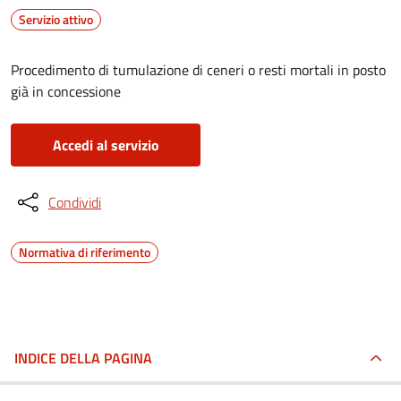
Servizio attivo
Procedimento di tumulazione di ceneri o resti mortali in posto
già in concessione
Accedi al servizio
Condividi
Normativa di riferimento
INDICE DELLA PAGINA