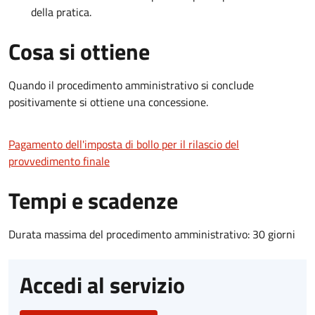
della pratica.
Cosa si ottiene
Quando il procedimento amministrativo si conclude
positivamente si ottiene una concessione.
Pagamento dell'imposta di bollo per il rilascio del
provvedimento finale
Tempi e scadenze
Durata massima del procedimento amministrativo: 30 giorni
Accedi al servizio