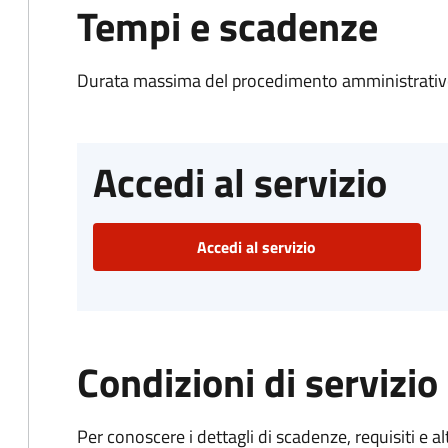
Tempi e scadenze
Durata massima del procedimento amministrativo
Accedi al servizio
Accedi al servizio
Condizioni di servizio
Per conoscere i dettagli di scadenze, requisiti e al