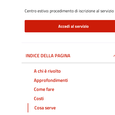
Centro estivo: procedimento di iscrizione al servizio
Accedi al servizio
INDICE DELLA PAGINA
A chi è rivolto
Approfondimenti
Come fare
Costi
Cosa serve