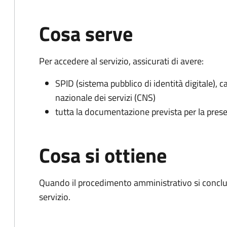
Cosa serve
Per accedere al servizio, assicurati di avere:
SPID (sistema pubblico di identità digitale), ca
nazionale dei servizi (CNS)
tutta la documentazione prevista per la prese
Cosa si ottiene
Quando il procedimento amministrativo si conclud
servizio.