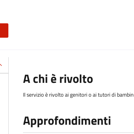
A chi è rivolto
Il servizio è rivolto ai genitori o ai tutori di bambin
Approfondimenti