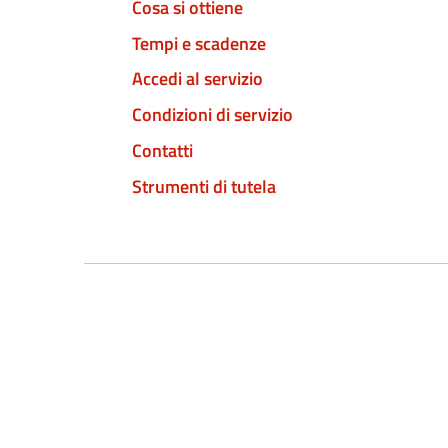
Cosa si ottiene
Tempi e scadenze
Accedi al servizio
Condizioni di servizio
Contatti
Strumenti di tutela