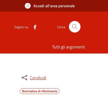
Accedi all'area personale
Seguici su
Cerca
Tutti gli argomenti
Condividi
Normativa di riferimento