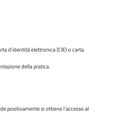
rta d’identità elettronica (CIE) o carta
ntazione della pratica.
e positivamente si ottiene l'accesso al