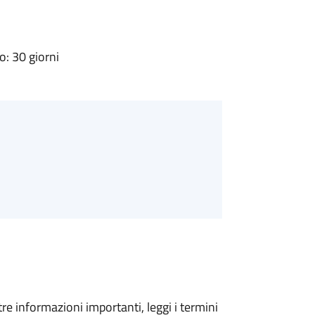
: 30 giorni
tre informazioni importanti, leggi i termini