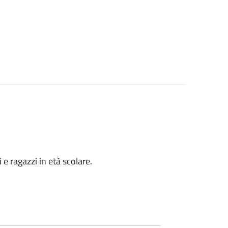
i e ragazzi in età scolare.