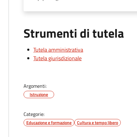
Strumenti di tutela
Tutela amministrativa
Tutela giurisdizionale
Argomenti:
Istruzione
Categorie:
Educazione e formazione
Cultura e tempo libero