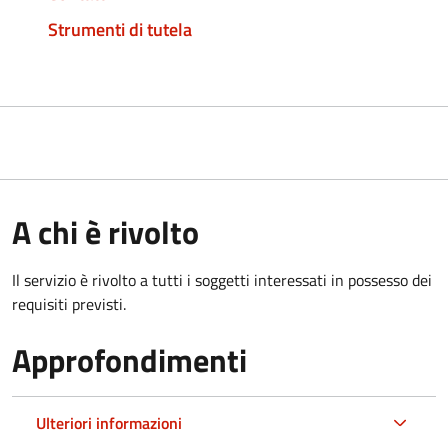
Strumenti di tutela
A chi è rivolto
Il servizio è rivolto a tutti i soggetti interessati in possesso dei
requisiti previsti.
Approfondimenti
Ulteriori informazioni