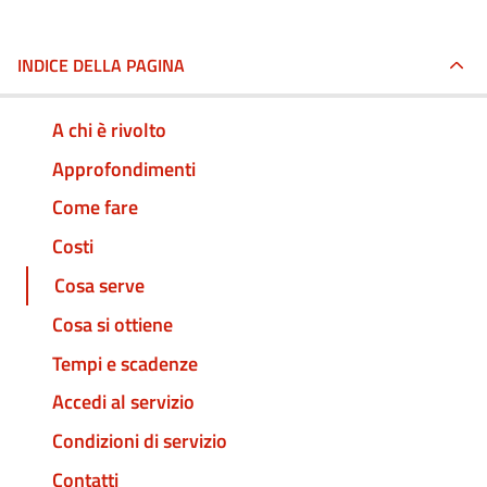
INDICE DELLA PAGINA
A chi è rivolto
Approfondimenti
Come fare
Costi
Cosa serve
Cosa si ottiene
Tempi e scadenze
Accedi al servizio
Condizioni di servizio
Contatti