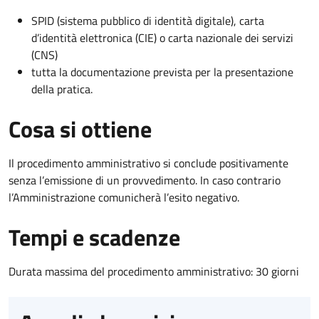
SPID (sistema pubblico di identità digitale), carta
d’identità elettronica (CIE) o carta nazionale dei servizi
(CNS)
tutta la documentazione prevista per la presentazione
della pratica.
Cosa si ottiene
Il procedimento amministrativo si conclude positivamente
senza l’emissione di un provvedimento. In caso contrario
l’Amministrazione comunicherà l’esito negativo.
Tempi e scadenze
Durata massima del procedimento amministrativo: 30 giorni