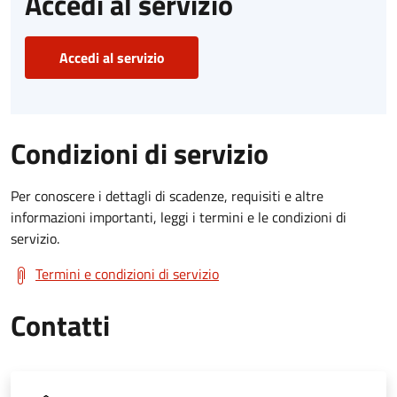
Accedi al servizio
Accedi al servizio
Condizioni di servizio
Per conoscere i dettagli di scadenze, requisiti e altre
informazioni importanti, leggi i termini e le condizioni di
servizio.
Termini e condizioni di servizio
Contatti