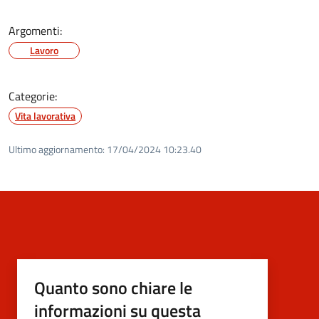
Argomenti:
Lavoro
Categorie:
Vita lavorativa
Ultimo aggiornamento:
17/04/2024 10:23.40
Quanto sono chiare le
informazioni su questa