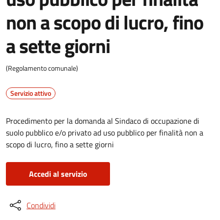
non a scopo di lucro, fino
a sette giorni
(Regolamento comunale)
Servizio attivo
Procedimento per la domanda al Sindaco di occupazione di
suolo pubblico e/o privato ad uso pubblico per finalità non a
scopo di lucro, fino a sette giorni
Accedi al servizio
Condividi