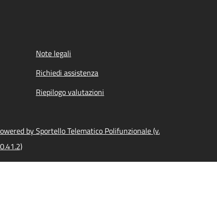
Note legali
Richiedi assistenza
Riepilogo valutazioni
owered by Sportello Telematico Polifunzionale (v.
0.41.2)