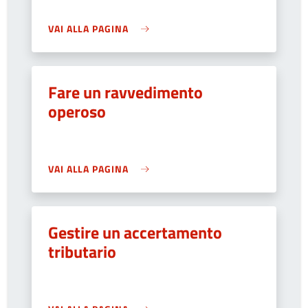
VAI ALLA PAGINA
Fare un ravvedimento
operoso
VAI ALLA PAGINA
Gestire un accertamento
tributario