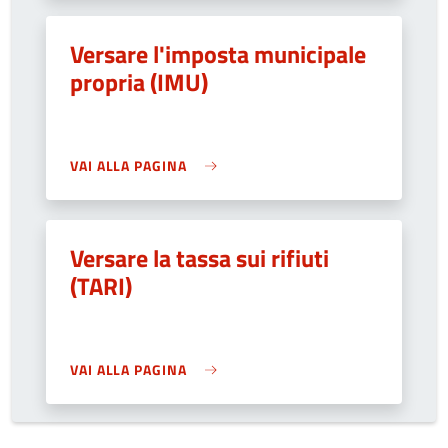
Versare l'imposta municipale
propria (IMU)
VAI ALLA PAGINA
Versare la tassa sui rifiuti
(TARI)
VAI ALLA PAGINA