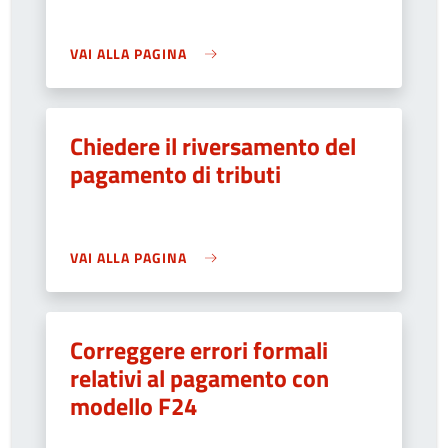
VAI ALLA PAGINA
Chiedere il riversamento del
pagamento di tributi
VAI ALLA PAGINA
Correggere errori formali
relativi al pagamento con
modello F24