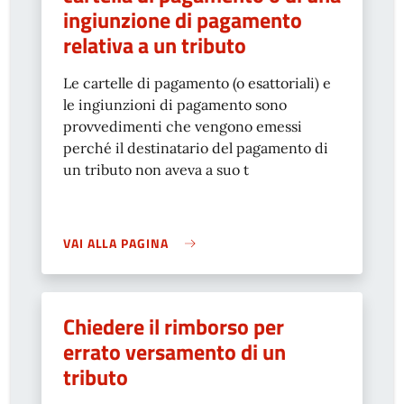
ingiunzione di pagamento
relativa a un tributo
Le cartelle di pagamento (o esattoriali) e
le ingiunzioni di pagamento sono
provvedimenti che vengono emessi
perché il destinatario del pagamento di
un tributo non aveva a suo t
VAI ALLA PAGINA
Chiedere il rimborso per
errato versamento di un
tributo