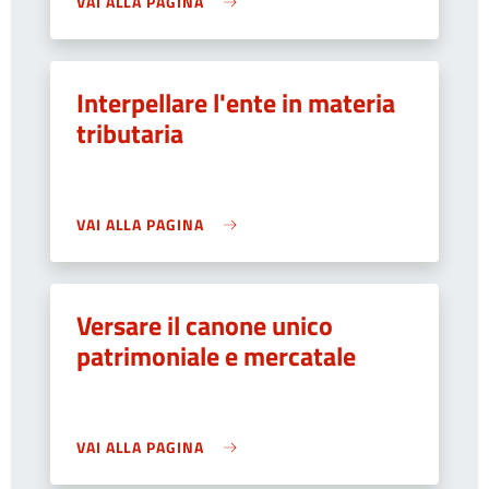
VAI ALLA PAGINA
Interpellare l'ente in materia
tributaria
VAI ALLA PAGINA
Versare il canone unico
patrimoniale e mercatale
VAI ALLA PAGINA