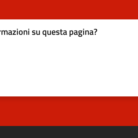
rmazioni su questa pagina?