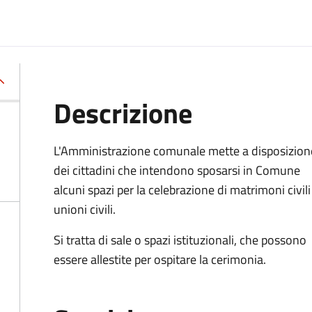
Descrizione
L'Amministrazione comunale mette a disposizion
dei cittadini che intendono sposarsi in Comune
alcuni spazi per la celebrazione di matrimoni civili
unioni civili.
Si tratta di sale o spazi istituzionali, che possono
essere allestite per ospitare la cerimonia.