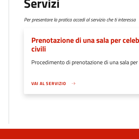
Servizi
Per presentare la pratica accedi al servizio che ti interessa
Prenotazione di una sala per cele
civili
Procedimento di prenotazione di una sala per c
VAI AL SERVIZIO