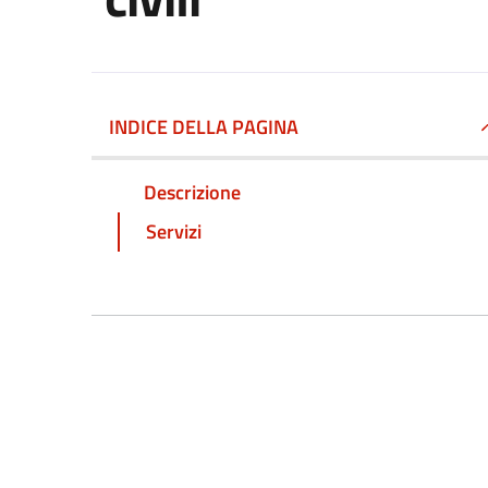
INDICE DELLA PAGINA
Descrizione
Servizi