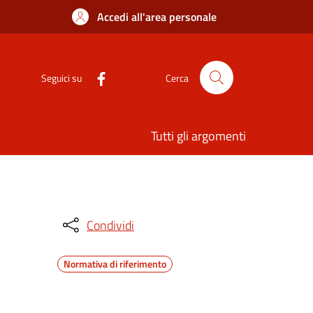
Accedi all'area personale
Seguici su
Cerca
Tutti gli argomenti
Condividi
Normativa di riferimento