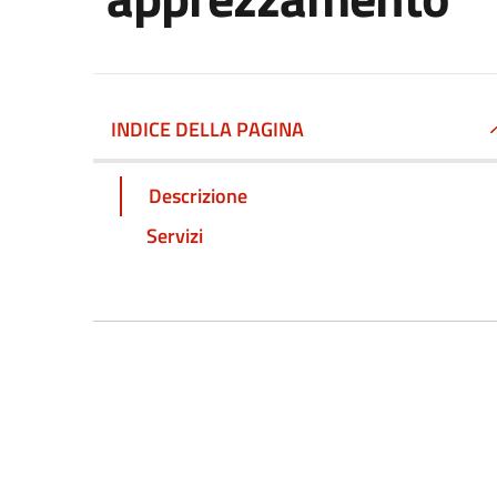
INDICE DELLA PAGINA
Descrizione
Servizi