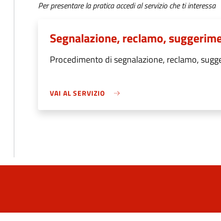
Per presentare la pratica accedi al servizio che ti interessa
Segnalazione, reclamo, suggerim
Procedimento di segnalazione, reclamo, sug
VAI AL SERVIZIO