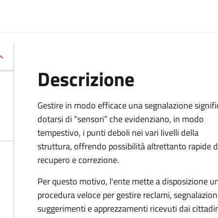
Descrizione
Gestire in modo efficace una segnalazione signifi
dotarsi di “sensori” che evidenziano, in modo
tempestivo, i punti deboli nei vari livelli della
struttura, offrendo possibilità altrettanto rapide d
recupero e correzione.
Per questo motivo, l
'ente mette a disposizione u
procedura veloce per gestire reclami, segnalazioni
suggerimenti e apprezzamenti ricevuti dai cittadi