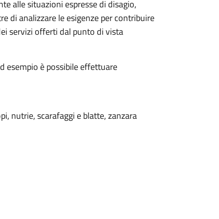
te alle situazioni espresse di disagio,
 di analizzare le esigenze per contribuire
i servizi offerti
dal punto di vista
d esempio è possibile effettuare
opi, nutrie, scarafaggi e blatte, zanzara