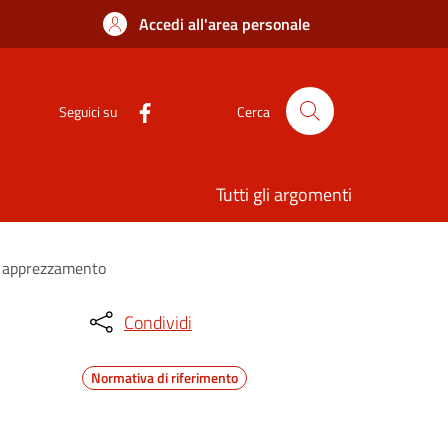
Accedi all'area personale
Seguici su
Cerca
Tutti gli argomenti
n apprezzamento
Condividi
Normativa di riferimento