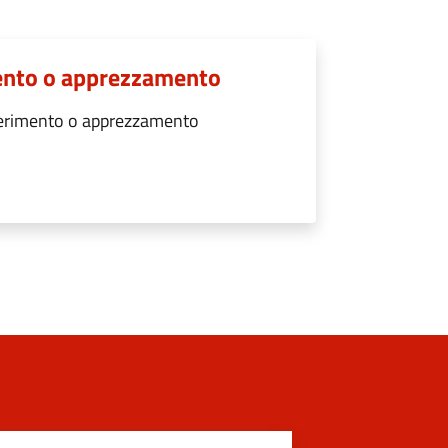
ento o apprezzamento
gerimento o apprezzamento