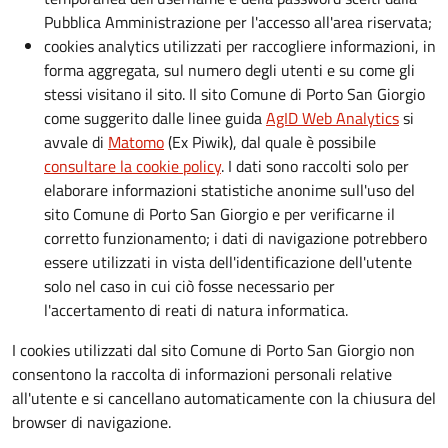
Pubblica Amministrazione per l'accesso all'area riservata;
cookies analytics utilizzati per raccogliere informazioni, in
forma aggregata, sul numero degli utenti e su come gli
stessi visitano il sito. Il sito Comune di Porto San Giorgio
come suggerito dalle linee guida
AgID Web Analytics
si
avvale di
Matomo
(Ex Piwik), dal quale è possibile
consultare la cookie policy
. I dati sono raccolti solo per
elaborare informazioni statistiche anonime sull'uso del
sito Comune di Porto San Giorgio e per verificarne il
corretto funzionamento; i dati di navigazione potrebbero
essere utilizzati in vista dell'identificazione dell'utente
solo nel caso in cui ciò fosse necessario per
l'accertamento di reati di natura informatica.
I cookies utilizzati dal sito Comune di Porto San Giorgio non
consentono la raccolta di informazioni personali relative
all'utente e si cancellano automaticamente con la chiusura del
browser di navigazione.