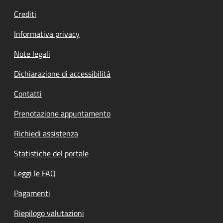
Crediti
Informativa privacy
Note legali
Dichiarazione di accessibilità
Contatti
Prenotazione appuntamento
Richiedi assistenza
Statistiche del portale
Leggi le FAQ
Pagamenti
Riepilogo valutazioni