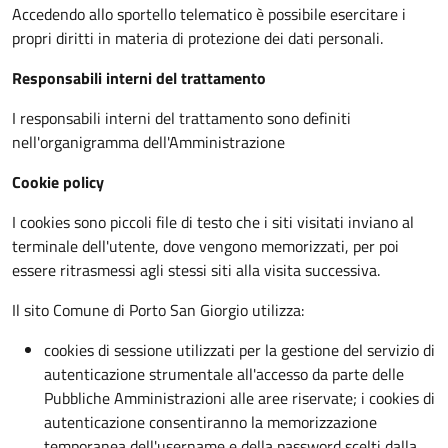
Accedendo allo sportello telematico è possibile esercitare i
propri diritti in materia di protezione dei dati personali.
Responsabili interni del trattamento
I responsabili interni del trattamento sono definiti
nell'organigramma dell'Amministrazione
Cookie policy
I cookies sono piccoli file di testo che i siti visitati inviano al
terminale dell'utente, dove vengono memorizzati, per poi
essere ritrasmessi agli stessi siti alla visita successiva.
Il sito Comune di Porto San Giorgio utilizza:
cookies di sessione utilizzati per la gestione del servizio di
autenticazione strumentale all'accesso da parte delle
Pubbliche Amministrazioni alle aree riservate; i cookies di
autenticazione consentiranno la memorizzazione
temporanea dell'username e della password scelti dalla