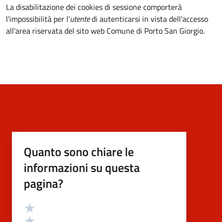
La disabilitazione dei cookies di sessione comporterà
l'impossibilità per l'
utente
di autenticarsi in vista dell'accesso
all'area riservata del sito web Comune di Porto San Giorgio.
Quanto sono chiare le
informazioni su questa
pagina?
Valutazione
Valuta 5 stelle su 5
Valuta 4 stelle su 5