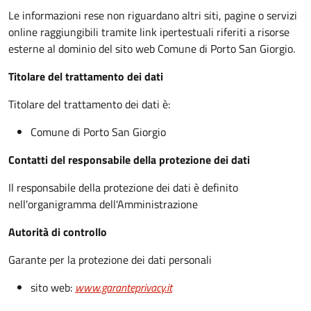
Le informazioni rese non riguardano altri siti, pagine o servizi
online raggiungibili tramite link ipertestuali riferiti a risorse
esterne al dominio del sito web Comune di Porto San Giorgio.
Titolare del trattamento dei dati
Titolare del trattamento dei dati è:
Comune di Porto San Giorgio
Contatti del responsabile della protezione dei dati
Il responsabile della protezione dei dati è definito
nell'organigramma dell'Amministrazione
Autorità di controllo
Garante per la protezione dei dati personali
sito web:
www.garanteprivacy.it