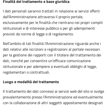
Finalità del trattamento e base giuridica
I dati personali saranno trattati in relazione ai servizi offerti
dall'Amministrazione attraverso il proprio portale,
esclusivamente per le finalità che rientrano nei propri compiti
istituzionali e di interesse pubblico o per gli adempimenti
previsti da norme di legge o di regolamento.
Nell'ambito di tali finalità l'Amministrazione riguarda anche i
dati relativi alle iscrizioni e registrazioni al portale necessari
per la gestione dei rapporti con il titolare del trattamento dei
dati, nonché per consentire un’efficace comunicazione
istituzionale e per adempiere a eventuali obblighi di legge,
regolamentari o contrattuali.
Luogo e modalità del trattamento
Il trattamento dei dati connessi ai servizi web del sito si svolge
prevalentemente presso l'Amministrazione ed eventualmente
con la collaborazione di altri soggetti appositamente designati