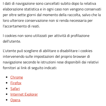
I dati di navigazione sono cancellati subito dopo la relativa
elaborazione statistica e in ogni caso non vengono conservati
per oltre sette giorni dal momento della raccolta, salvo che la
loro ulteriore conservazione non si renda necessaria per
l'accertamento di reati.
I cookies non sono utilizzati per attività di profilazione
dell'utente.
L'utente può scegliere di abilitare o disabilitare i cookies
intervenendo sulle impostazioni del proprio browser di
navigazione secondo le istruzioni rese disponibili dai relativi
fornitori ai link di seguito indicati:
Chrome
Firefox
Safari
Internet Explorer
Opera
.