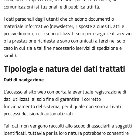
comunicazioni istituzionali e di pubblica utilità.
I dati personali degli utenti che chiedono documenti o
materiale informativo (newsletter, risposte a quesiti, atti e
provvedimenti, ecc.) sono utilizzati solo per eseguire il servizio
o la prestazione richiesta e sono comunicati a terzi nel solo
caso in cui sia a tal fine necessario (servizi di spedizione e
simili).
Tipologia e natura dei dati trattati
Dati di navigazione
L’accesso al sito web comporta la eventuale registrazione di
dati utilizzati al solo fine di garantire il corretto
funzionamento del sistema, per il quale non sono attivati
processi decisionali automatizzati.
Tali dati non vengono raccolti allo scopo di associarli a soggetti
identificati, tuttavia per la loro natura potrebbero consentire