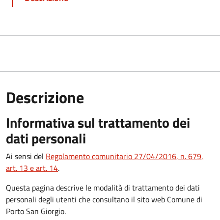
Descrizione
Informativa sul trattamento dei
dati personali
Ai sensi del
Regolamento comunitario 27/04/2016, n. 679,
art. 13 e art. 14
.
Questa pagina descrive le modalità di trattamento dei dati
personali degli utenti che consultano il sito web Comune di
Porto San Giorgio.