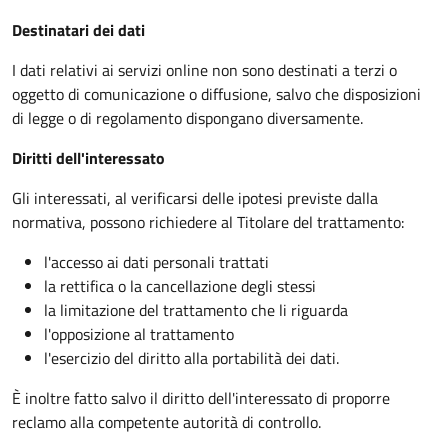
Destinatari dei dati
I dati relativi ai servizi online non sono destinati a terzi o
oggetto di comunicazione o diffusione, salvo che disposizioni
di legge o di regolamento dispongano diversamente.
Diritti dell'interessato
Gli interessati, al verificarsi delle ipotesi previste dalla
normativa, possono richiedere al Titolare del trattamento:
l'accesso ai dati personali trattati
la rettifica o la cancellazione degli stessi
la limitazione del trattamento che li riguarda
l'opposizione al trattamento
l'esercizio del diritto alla portabilità dei dati.
È inoltre fatto salvo il diritto dell'interessato di proporre
reclamo alla competente autorità di controllo.