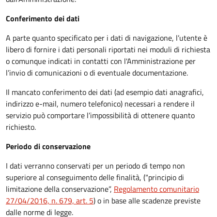
Conferimento dei dati
A parte quanto specificato per i dati di navigazione, l’utente è
libero di fornire i dati personali riportati nei moduli di richiesta
o comunque indicati in contatti con l'Amministrazione per
l’invio di comunicazioni o di eventuale documentazione.
Il mancato conferimento dei dati (ad esempio dati anagrafici,
indirizzo e-mail, numero telefonico) necessari a rendere il
servizio può comportare l’impossibilità di ottenere quanto
richiesto.
Periodo di conservazione
I dati verranno conservati per un periodo di tempo non
superiore al conseguimento delle finalità, (“principio di
limitazione della conservazione”,
Regolamento comunitario
27/04/2016, n. 679, art. 5
) o in base alle scadenze previste
dalle norme di legge.