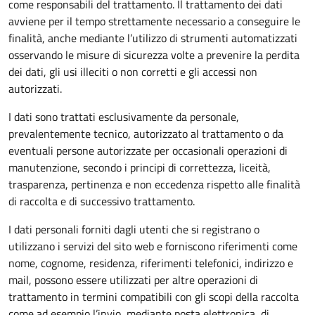
come responsabili del trattamento. Il trattamento dei dati
avviene per il tempo strettamente necessario a conseguire le
finalità, anche mediante l’utilizzo di strumenti automatizzati
osservando le misure di sicurezza volte a prevenire la perdita
dei dati, gli usi illeciti o non corretti e gli accessi non
autorizzati.
I dati sono trattati esclusivamente da personale,
prevalentemente tecnico, autorizzato al trattamento o da
eventuali persone autorizzate per occasionali operazioni di
manutenzione, secondo i principi di correttezza, liceità,
trasparenza, pertinenza e non eccedenza rispetto alle finalità
di raccolta e di successivo trattamento.
I dati personali forniti dagli utenti che si registrano o
utilizzano i servizi del sito web e forniscono riferimenti come
nome, cognome, residenza, riferimenti telefonici, indirizzo e
mail, possono essere utilizzati per altre operazioni di
trattamento in termini compatibili con gli scopi della raccolta
come ad esempio l’invio, mediante posta elettronica, di