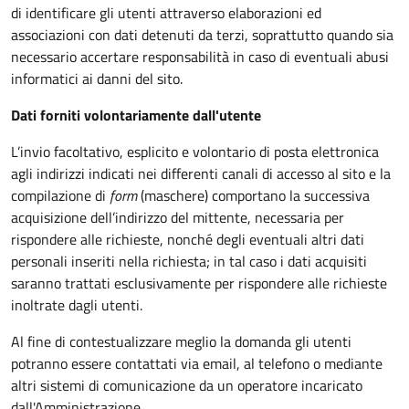
di identificare gli utenti attraverso elaborazioni ed
associazioni con dati detenuti da terzi, soprattutto quando sia
necessario accertare responsabilità in caso di eventuali abusi
informatici ai danni del sito.
Dati forniti volontariamente dall'utente
L’invio facoltativo, esplicito e volontario di posta elettronica
agli indirizzi indicati nei differenti canali di accesso al sito e la
compilazione di
form
(maschere) comportano la successiva
acquisizione dell’indirizzo del mittente, necessaria per
rispondere alle richieste, nonché degli eventuali altri dati
personali inseriti nella richiesta; in tal caso i dati acquisiti
saranno trattati esclusivamente per rispondere alle richieste
inoltrate dagli utenti.
Al fine di contestualizzare meglio la domanda gli utenti
potranno essere contattati via email, al telefono o mediante
altri sistemi di comunicazione da un operatore incaricato
dall'Amministrazione.