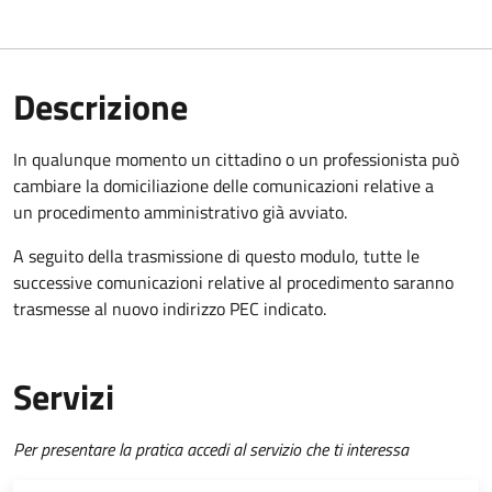
Descrizione
In qualunque momento un cittadino o un professionista può
cambiare la domiciliazione delle comunicazioni relative a
un procedimento amministrativo già avviato.
A seguito della trasmissione di questo modulo, tutte le
successive comunicazioni relative al procedimento saranno
trasmesse al nuovo indirizzo PEC indicato.
Servizi
Per presentare la pratica accedi al servizio che ti interessa