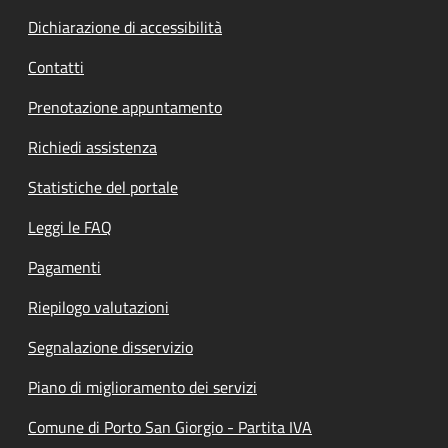
Dichiarazione di accessibilità
Contatti
Prenotazione appuntamento
Richiedi assistenza
Statistiche del portale
Leggi le FAQ
Pagamenti
Riepilogo valutazioni
Segnalazione disservizio
Piano di miglioramento dei servizi
Comune di Porto San Giorgio - Partita IVA