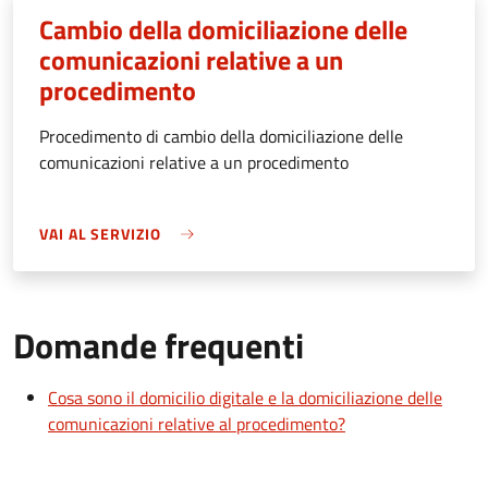
Cambio della domiciliazione delle
comunicazioni relative a un
procedimento
Procedimento di cambio della domiciliazione delle
comunicazioni relative a un procedimento
VAI AL SERVIZIO
Domande frequenti
Cosa sono il domicilio digitale e la domiciliazione delle
comunicazioni relative al procedimento?