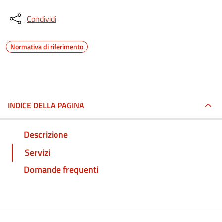
Condividi
Normativa di riferimento
INDICE DELLA PAGINA
Descrizione
Servizi
Domande frequenti